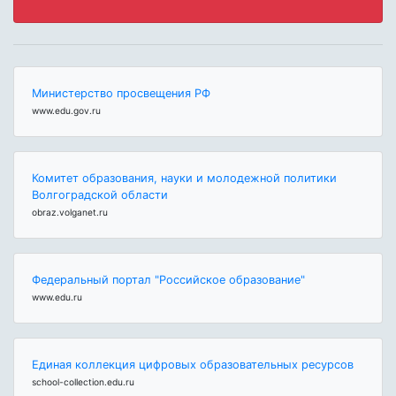
Министерство просвещения РФ
www.edu.gov.ru
Комитет образования, науки и молодежной политики
Волгоградской области
obraz.volganet.ru
Федеральный портал "Российское образование"
www.edu.ru
Единая коллекция цифровых образовательных ресурсов
school-collection.edu.ru